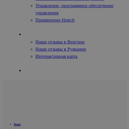
Управление, программное обеспечение
управления
Применение Hetech
Отзывы
Наши отзывы в Венгрии
Наши отзывы в Румынии
Интерактивная карта
Контакты
Home
/