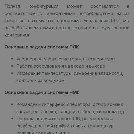
Полная конфигурация может составлятся в
соответствии с конкретными потребностями наших
клиентов, потому что программы управления PLC, мы
разрабатываем сами,
в соответствии с вышеуказанными
критериями.
Основные задачи системы ПЛК:
Хардверное управление границ температуры
Работа оборудования на входе и выходе
Измерение температуры, измерение влажности,
контроль за воздухом
Основные задачи системы HMI:
Командный интерфейс оператора: отбор команд ,
запуск, остановка, процесс отбора, типы команд
Правила подачи готового PID, размещения и
ошибок, цветной график точных температур
условий для сушки, и т.д.