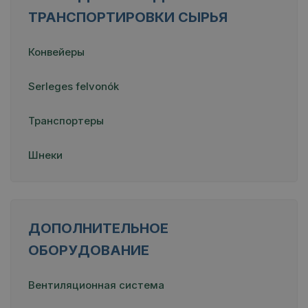
ТРАНСПОРТИРОВКИ СЫРЬЯ
Конвейеры
Serleges felvonók
Транспортеры
Шнеки
ДОПОЛНИТЕЛЬНОЕ
ОБОРУДОВАНИЕ
Вентиляционная система