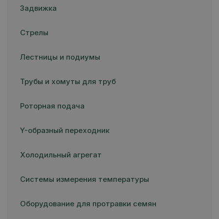
Задвижка
Стрелы
Лестницы и подиумы
Трубы и хомуты для труб
Роторная подача
Y-образный переходник
Холодильный агрегат
Системы измерения температуры
Оборудование для протравки семян