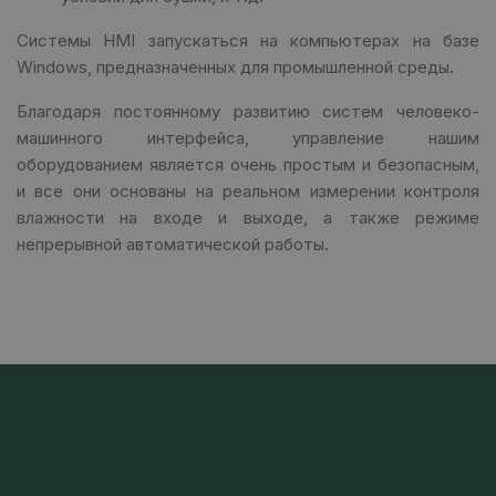
Системы HMI запускаться на компьютерах на базе
Windows, предназначенных для промышленной среды.
Благодаря постоянному развитию систем человеко-
машинного интерфейса, управление нашим
оборудованием является очень простым и безопасным,
и все они основаны на реальном измерении контроля
влажности на входе и выходе, а также режиме
непрерывной автоматической работы.