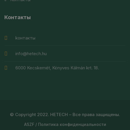
Контакты
kонтакты
info@hetech.hu
6000 Kecskemét, Könyves Kálmán krt. 18.
© Copyright 2022. HETECH – Все права защищены.
ÁSZF
/
Политика конфиденциальности