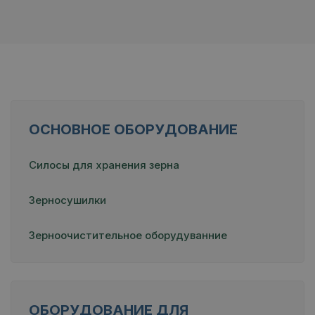
ОСНОВНОЕ ОБОРУДОВАНИЕ
Силосы для хранения зерна
Зерносушилки
Зерноочистительное оборудуванние
ОБОРУДОВАНИЕ ДЛЯ