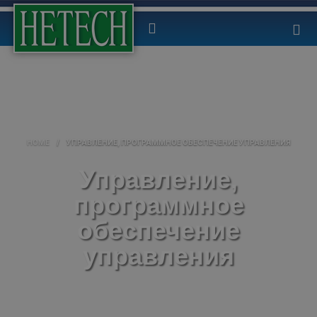
HOME
/
УПРАВЛЕНИЕ, ПРОГРАММНОЕ ОБЕСПЕЧЕНИЕ УПРАВЛЕНИЯ
Управление,
программное
обеспечение
управления