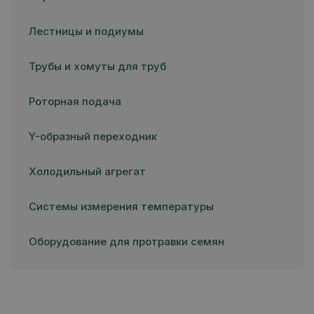
Лестницы и подиумы
Трубы и хомуты для труб
Роторная подача
Y-образный переходник
Холодильный агрегат
Системы измерения температуры
Оборудование для протравки семян