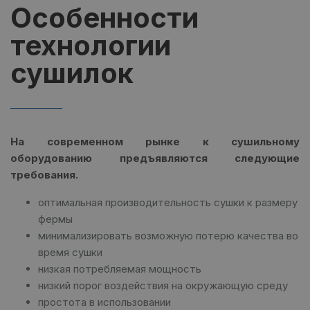
Особенности
технологии
сушилок
На современном рынке к сушильному
оборудованию предъявляются следующие
требования.
оптимальная производительность сушки к размеру
фермы
минимализировать возможную потерю качества во
время сушки
низкая потребляемая мощность
низкий порог воздействия на окружающую среду
простота в использовании