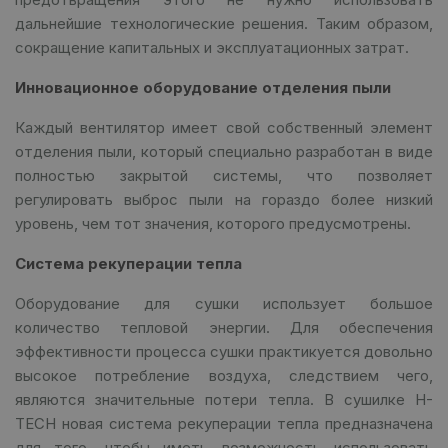
дальнейшие технологические решения. Таким образом,
сокращение капитальных и эксплуатационных затрат.
Инновационное оборудование отделения пыли
Каждый вентилятор имеет свой собственный элемент
отделения пыли, который специально разработан в виде
полностью закрытой системы, что позволяет
регулировать выброс пыли на гораздо более низкий
уровень, чем тот значения, которого предусмотрены.
Система рекуперации тепла
Оборудование для сушки использует большое
количество тепловой энергии. Для обеспечения
эффективности процесса сушки практикуется довольно
высокое потребление воздуха, следствием чего,
являются значительные потери тепла. В сушилке H-
TECH новая система рекуперации тепла предназначена
для того, чтобы иметь возможность использовать