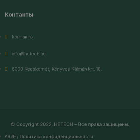
Контакты
kонтакты
info@hetech.hu
6000 Kecskemét, Könyves Kálmán krt. 18.
© Copyright 2022. HETECH – Все права защищены.
ÁSZF
/
Политика конфиденциальности