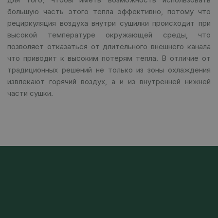
большую часть этого тепла эффективно, потому что
рециркуляция воздуха внутри сушилки происходит при
высокой температуре окружающей среды, что
позволяет отказаться от длительного внешнего канала
что приводит к высоким потерям тепла. В отличие от
традиционных решений не только из зоны охлаждения
извлекают горячий воздух, а и из внутренней нижней
части сушки.