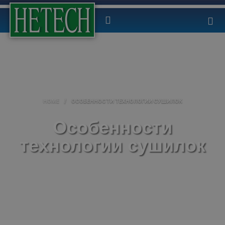
HOME
/
ОСОБЕННОСТИ ТЕХНОЛОГИИ СУШИЛОК
Особенности
технологии сушилок