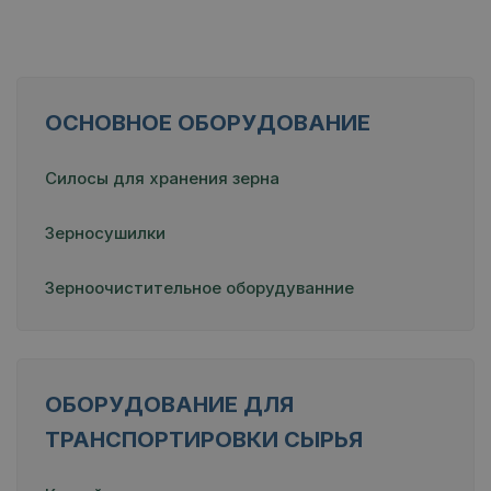
ОСНОВНОЕ ОБОРУДОВАНИЕ
Силосы для хранения зерна
Зерносушилки
Зерноочистительное оборудуванние
ОБОРУДОВАНИЕ ДЛЯ
ТРАНСПОРТИРОВКИ СЫРЬЯ