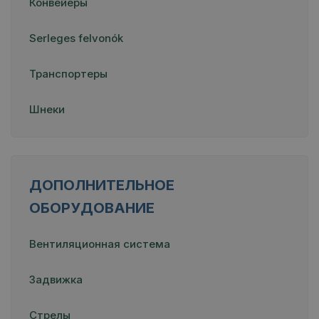
Конвейеры
Serleges felvonók
Транспортеры
Шнеки
ДОПОЛНИТЕЛЬНОЕ
ОБОРУДОВАНИЕ
Вентиляционная система
Задвижка
Стрелы