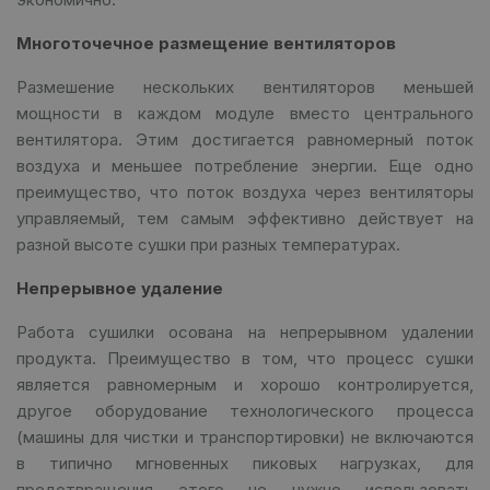
Многоточечное размещение вентиляторов
Размешение нескольких вентиляторов меньшей
мощности в каждом модуле вместо центрального
вентилятора. Этим достигается равномерный поток
воздуха и меньшее потребление энергии. Еще одно
преимущество, что поток воздуха через вентиляторы
управляемый, тем самым эффективно действует на
разной высоте сушки при разных температурах.
Непрерывное удаление
Работа сушилки осована на непрерывном удалении
продукта. Преимущество в том, что процесс сушки
является равномерным и хорошо контролируется,
другое оборудование технологического процесса
(машины для чистки и транспортировки) не включаются
в типично мгновенных пиковых нагрузках, для
предотвращения этого не нужно использовать