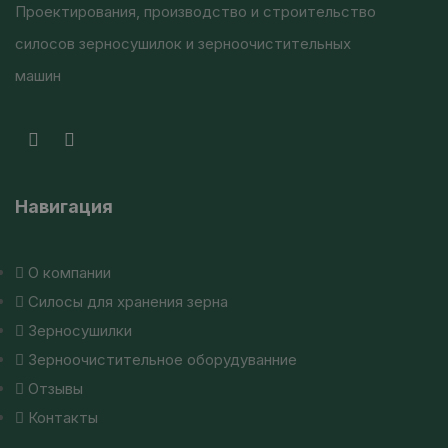
Проектирования, производство и строительство
силосов зерносушилок и зерноочистительных
машин
Навигация
О компании
Силосы для хранения зерна
Зерносушилки
Зерноочистительное оборудуванние
Отзывы
Контакты