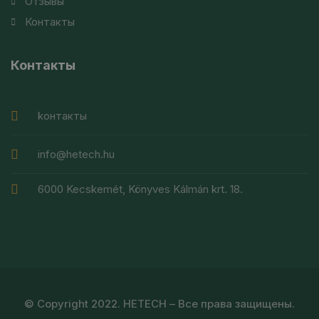
Отзывы
Контакты
Контакты
kонтакты
info@hetech.hu
6000 Kecskemét, Könyves Kálmán krt. 18.
© Copyright 2022. HETECH – Все права защищены.