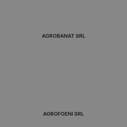
AGROBANAT SRL
AGROFOENI SRL