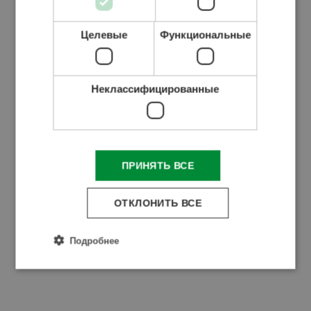
Целевые
Функциональные
Неклассифицированные
ПРИНЯТЬ ВСЕ
GRUP GOM SRL
ОТКЛОНИТЬ ВСЕ
Подробнее