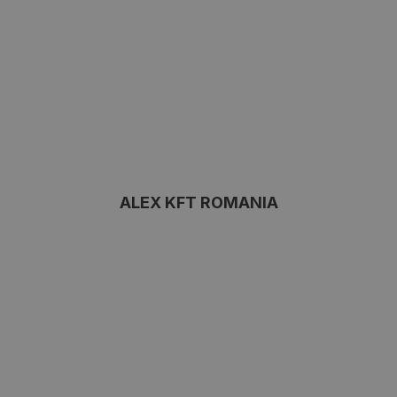
ALEX KFT ROMANIA