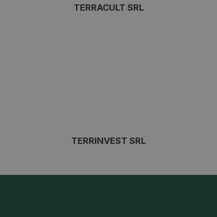
TERRACULT SRL
TERRINVEST SRL