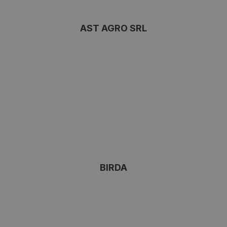
AST AGRO SRL
BIRDA