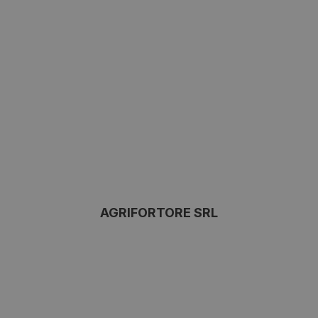
AGRIFORTORE SRL