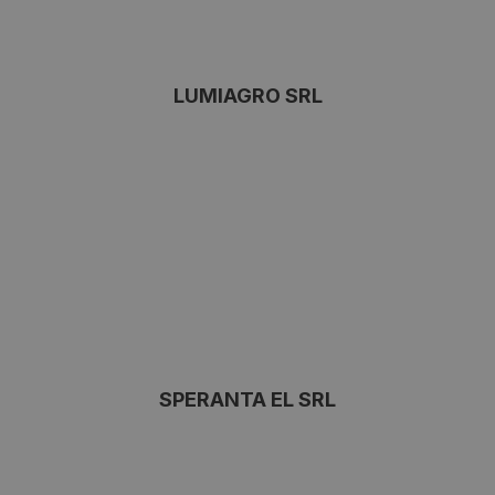
LUMIAGRO SRL
SPERANTA EL SRL