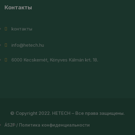
Контакты
kонтакты
info@hetech.hu
6000 Kecskemét, Könyves Kálmán krt. 18.
© Copyright 2022. HETECH – Все права защищены.
ÁSZF
/
Политика конфиденциальности