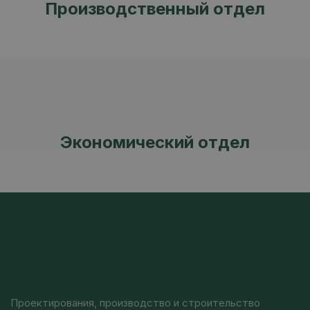
Производственный отдел
Экономический отдел
Проектирования, производство и строительство