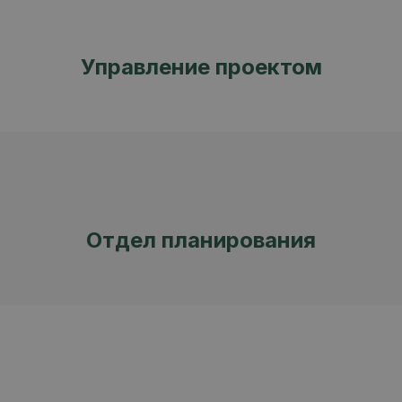
Управление проектом
Отдел планирования