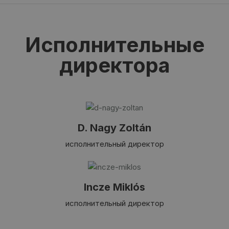
Исполнительные
директора
D. Nagy Zoltán
исполнительный директор
Incze Miklós
исполнительный директор