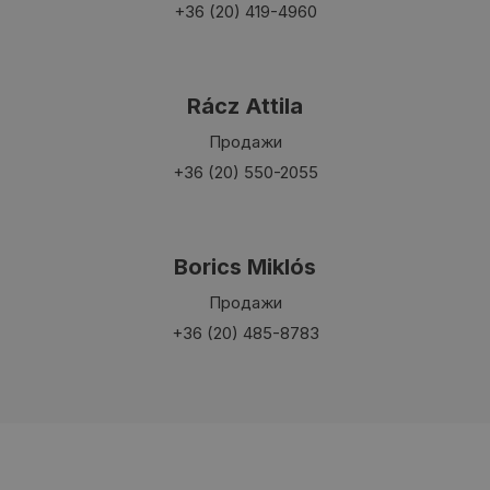
+36 (20) 419-4960
Rácz Attila
Продажи
+36 (20) 550-2055
Borics Miklós
Продажи
+36 (20) 485-8783