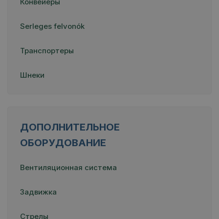
Конвейеры
Serleges felvonók
Транспортеры
Шнеки
ДОПОЛНИТЕЛЬНОЕ
ОБОРУДОВАНИЕ
Вентиляционная система
Задвижка
Стрелы