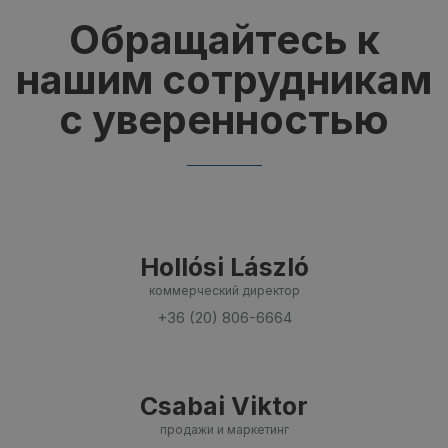
Обращайтесь к
нашим сотрудникам
с уверенностью
Hollósi László
коммерческий директор
+36 (20) 806-6664
Csabai Viktor
продажи и маркетинг