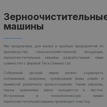
Зерноочистительны
машины
Мы предлагаем, для малых и крупных предприятий по
производству сельскохозяйственной продукции,
зерноочистительные машины разработанные нами
совместно с фирмой Тиса Семена Ltd.
Собранный урожай зерна может содержать
поломанные, незрелые, чужеродные виды семян и
примесей различного происхождения. Таким образом,
перед хранением зерно нуждается в чистке.
Встроенная в технологическую линию
зерноочистительная машина производит очистку.