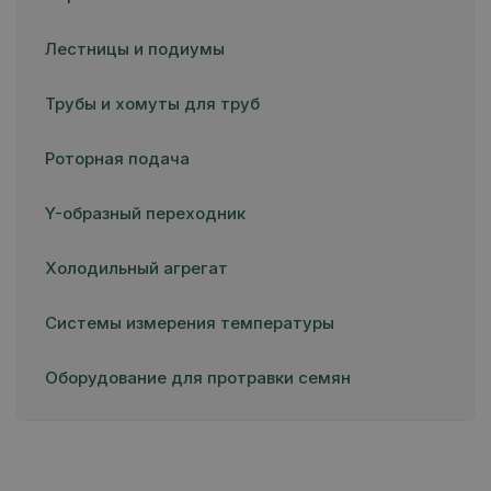
Лестницы и подиумы
Трубы и хомуты для труб
Роторная подача
Y-образный переходник
Холодильный агрегат
Системы измерения температуры
Оборудование для протравки семян