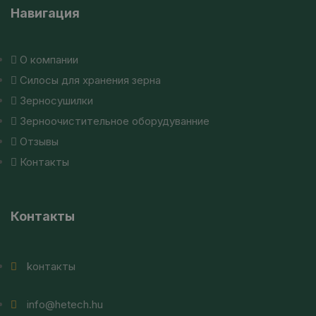
Навигация
О компании
Силосы для хранения зерна
Зерносушилки
Зерноочистительное оборудуванние
Отзывы
Контакты
Контакты
kонтакты
info@hetech.hu