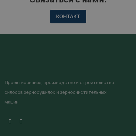
КОНТАКТ
Проектирования, производство и строительство
силосов зерносушилок и зерноочистительных
машин