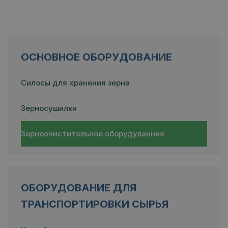
ОСНОВНОЕ ОБОРУДОВАНИЕ
Силосы для хранения зерна
Зерносушилки
Зерноочистительное оборудуванние
ОБОРУДОВАНИЕ ДЛЯ
ТРАНСПОРТИРОВКИ СЫРЬЯ